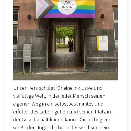
Unser Herz schlägt für eine inklusive und
vielfältige Welt, in der jeder Mensch seinen
eigenen Weg in ein selbstbestimmtes und
erfüllendes Leben gehen und seinen Platz in
der Gesellschaft finden kann. Darum begleiten
wir Kinder, Jugendliche und Erwachsene ein