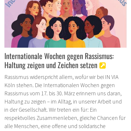
Internationale Wochen gegen Rassismus:
Haltung zeigen und Zeichen setzen
Rassismus widerspricht allem, wofür wir bei IN VIA
Köln stehen. Die Internationalen Wochen gegen
Rassismus vom 17. bis 30. März erinnern uns daran,
Haltung zu zeigen – im Alltag, in unserer Arbeit und
in der Gesellschaft. Wir treten ein für: Ein
respektvolles Zusammenleben, gleiche Chancen für
alle Menschen, eine offene und solidarische