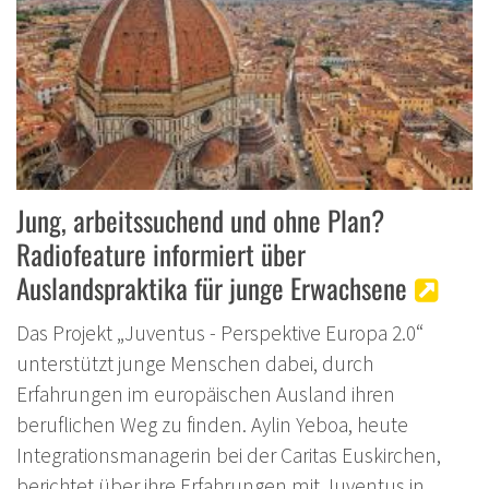
Jung, arbeitssuchend und ohne Plan?
Radiofeature informiert über
Auslandspraktika für junge Erwachsene
Das Projekt „Juventus - Perspektive Europa 2.0“
unterstützt junge Menschen dabei, durch
Erfahrungen im europäischen Ausland ihren
beruflichen Weg zu finden. Aylin Yeboa, heute
Integrationsmanagerin bei der Caritas Euskirchen,
berichtet über ihre Erfahrungen mit Juventus in