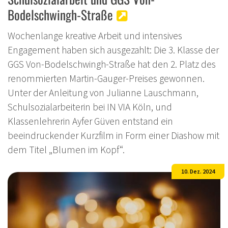
Bodelschwingh-Straße
Wochenlange kreative Arbeit und intensives
Engagement haben sich ausgezahlt: Die 3. Klasse der
GGS Von-Bodelschwingh-Straße hat den 2. Platz des
renommierten Martin-Gauger-Preises gewonnen.
Unter der Anleitung von Julianne Lauschmann,
Schulsozialarbeiterin bei IN VIA Köln, und
Klassenlehrerin Ayfer Güven entstand ein
beeindruckender Kurzfilm in Form einer Diashow mit
dem Titel „Blumen im Kopf“.
10. Dez. 2024