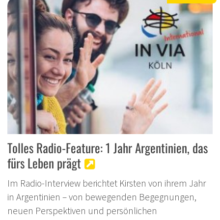
Tolles Radio-Feature: 1 Jahr Argentinien, das
fürs Leben prägt
Im Radio-Interview berichtet Kirsten von ihrem Jahr
in Argentinien – von bewegenden Begegnungen,
neuen Perspektiven und persönlichen