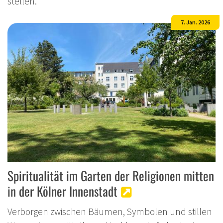
stellen.
7. Jan. 2026
Spiritualität im Garten der Religionen mitten
in der Kölner Innenstadt
Verborgen zwischen Bäumen, Symbolen und stillen