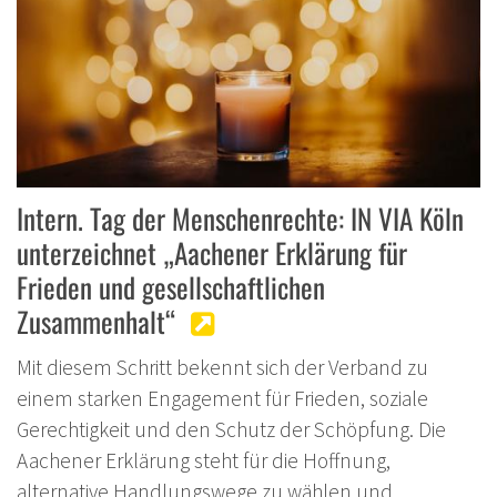
Intern. Tag der Menschenrechte: IN VIA Köln
unterzeichnet „Aachener Erklärung für
Frieden und gesellschaftlichen
Zusammenhalt“
Mit diesem Schritt bekennt sich der Verband zu
einem starken Engagement für Frieden, soziale
Gerechtigkeit und den Schutz der Schöpfung. Die
Aachener Erklärung steht für die Hoffnung,
alternative Handlungswege zu wählen und