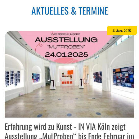
AKTUELLES & TERMINE
6. Jan. 2025
Erfahrung wird zu Kunst - IN VIA Köln zeigt
Ausstellung „MutProben“ bis Ende Februar im