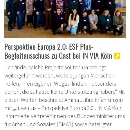
Perspektive Europa 2.0: ESF Plus-
Begleitausschuss zu Gast bei IN VIA Köln
„Ich finde, solche Projekte sollten unbedingt
weitergeführt werden, weil sie jungen Menschen
helfen, ihren eigenen Weg zu finden – besonders
denen, die zuhause keine Unterstützung haben.“ Mit
diesen Worten beschreibt Amina J. ihre Erfahrungen
mit „Juventus – Perspektive Europa 2.0“. IN VIA Köln
informierte Vertreter*innen des Bundesministeriums
für Arbeit und Soziales (BMAS) sowie beteiligter