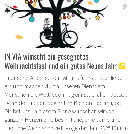
IN VIA wünscht ein gesegnetes
Weihnachtsfest und ein gutes Neues Jahr
In unserer Arbeit setzen wir uns für Nächstenliebe
ein und machen durch unseren Dienst am
Menschen die Welt jeden Tag ein Stückchen besser.
Denn der Frieden beginnt im Kleinen - bei mir, bei
Dir, bei uns. In diesem Sinne wünschen wir von
ganzem Herzen eine besinnliche, erholsame und
friedliche Weihnachtszeit. Möge das Jahr 2025 für uns