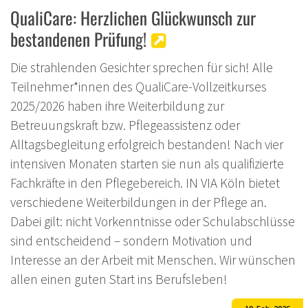
QualiCare: Herzlichen Glückwunsch zur
bestandenen Prüfung!
Die strahlenden Gesichter sprechen für sich! Alle
Teilnehmer*innen des QualiCare-Vollzeitkurses
2025/2026 haben ihre Weiterbildung zur
Betreuungskraft bzw. Pflegeassistenz oder
Alltagsbegleitung erfolgreich bestanden! Nach vier
intensiven Monaten starten sie nun als qualifizierte
Fachkräfte in den Pflegebereich. IN VIA Köln bietet
verschiedene Weiterbildungen in der Pflege an.
Dabei gilt: nicht Vorkenntnisse oder Schulabschlüsse
sind entscheidend – sondern Motivation und
Interesse an der Arbeit mit Menschen. Wir wünschen
allen einen guten Start ins Berufsleben!