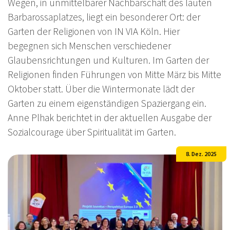
Wegen, in unmittelbarer Nachbarschaft des lauten
Barbarossaplatzes, liegt ein besonderer Ort: der
Garten der Religionen von IN VIA Köln. Hier
begegnen sich Menschen verschiedener
Glaubensrichtungen und Kulturen. Im Garten der
Religionen finden Führungen von Mitte März bis Mitte
Oktober statt. Über die Wintermonate lädt der
Garten zu einem eigenständigen Spaziergang ein.
Anne Plhak berichtet in der aktuellen Ausgabe der
Sozialcourage über Spiritualität im Garten.
8. Dez. 2025