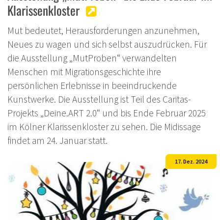
Klarissenkloster
Mut bedeutet, Herausforderungen anzunehmen,
Neues zu wagen und sich selbst auszudrücken. Für
die Ausstellung „MutProben“ verwandelten
Menschen mit Migrationsgeschichte ihre
persönlichen Erlebnisse in beeindruckende
Kunstwerke. Die Ausstellung ist Teil des Caritas-
Projekts „Deine.ART 2.0“ und bis Ende Februar 2025
im Kölner Klarissenkloster zu sehen. Die Midissage
findet am 24. Januar statt.
17. Dez. 2024