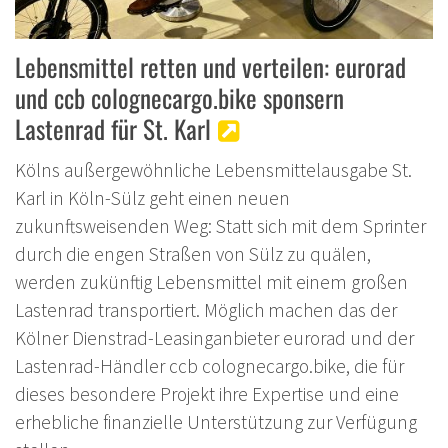
Lebensmittel retten und verteilen: eurorad
und ccb colognecargo.bike sponsern
Lastenrad für St. Karl
Kölns außergewöhnliche Lebensmittelausgabe St.
Karl in Köln-Sülz geht einen neuen
zukunftsweisenden Weg: Statt sich mit dem Sprinter
durch die engen Straßen von Sülz zu quälen,
werden zukünftig Lebensmittel mit einem großen
Lastenrad transportiert. Möglich machen das der
Kölner Dienstrad-Leasinganbieter eurorad und der
Lastenrad-Händler ccb colognecargo.bike, die für
dieses besondere Projekt ihre Expertise und eine
erhebliche finanzielle Unterstützung zur Verfügung