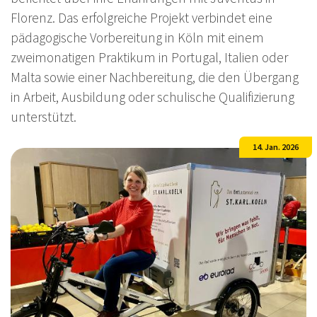
Florenz. Das erfolgreiche Projekt verbindet eine
pädagogische Vorbereitung in Köln mit einem
zweimonatigen Praktikum in Portugal, Italien oder
Malta sowie einer Nachbereitung, die den Übergang
in Arbeit, Ausbildung oder schulische Qualifizierung
unterstützt.
14. Jan. 2026