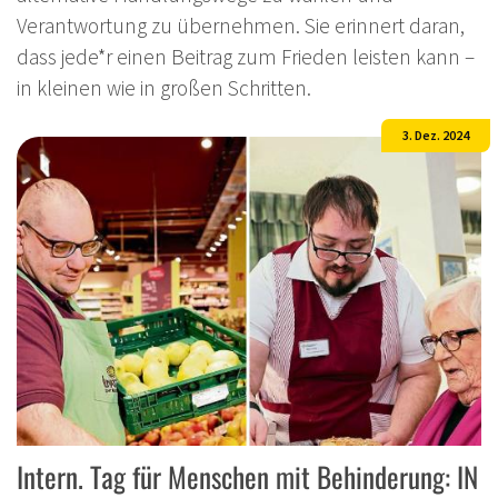
Verantwortung zu übernehmen. Sie erinnert daran,
dass jede*r einen Beitrag zum Frieden leisten kann –
in kleinen wie in großen Schritten.
3. Dez. 2024
Intern. Tag für Menschen mit Behinderung: IN