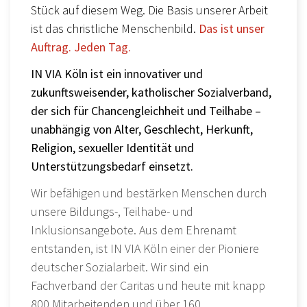
Stück auf diesem Weg. Die Basis unserer Arbeit
ist das christliche Menschenbild.
Das ist unser
Auftrag. Jeden Tag.
IN VIA Köln ist ein innovativer und
zukunftsweisender, katholischer Sozialverband,
der sich für Chancengleichheit und Teilhabe –
unabhängig von Alter, Geschlecht, Herkunft,
Religion, sexueller Identität und
Unterstützungsbedarf einsetzt.
Wir befähigen und bestärken Menschen durch
unsere Bildungs-, Teilhabe- und
Inklusionsangebote. Aus dem Ehrenamt
entstanden, ist IN VIA Köln einer der Pioniere
deutscher Sozialarbeit. Wir sind ein
Fachverband der Caritas und heute mit knapp
800 Mitarbeitenden und über 160