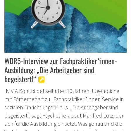
WDR5-Interview zur Fachpraktiker*innen-
Ausbildung: „Die Arbeitgeber sind
begeistert!“
IN VIA Köln bildet seit über 10 Jahren Jugendliche
mit Förderbedarf zu „Fachpraktiker *innen Service in
sozialen Einrichtungen“ aus. „Die Arbeitgeber sind
begeistert“, sagt Psychotherapeut Manfred Lütz, der
sich für die Ausbildung einsetzt. Was genau sind die