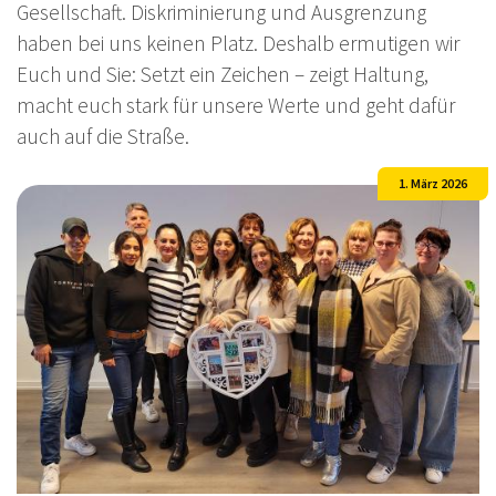
Gesellschaft. Diskriminierung und Ausgrenzung
haben bei uns keinen Platz. Deshalb ermutigen wir
Euch und Sie: Setzt ein Zeichen – zeigt Haltung,
macht euch stark für unsere Werte und geht dafür
auch auf die Straße.
1. März 2026