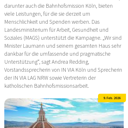
darunter auch die Bahnhofsmission Köln, bieten
viele Leistungen, für die sie derzeit um
Menschlichkeit und Spenden werben. Das
Landesministerium für Arbeit, Gesundheit und
Soziales (MAGS) unterstützt die Kampagne. „Wir sind
Minister Laumann und seinem gesamten Haus sehr
dankbar für die umfassende und pragmatische
Unterstützung“, sagt Andrea Redding,
Vorstandssprecherin von IN VIA Köln und Sprecherin
der IN VIA LAG NRW sowie Vertreterin der
katholischen Bahnhofsmissionsarbeit.
9. Feb. 2026