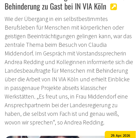
Behinderung zu Gast bei IN VIA Köln
Wie der Übergang in ein selbstbestimmtes
Berufsleben für Menschen mit körperlichen oder
geistigen Beeinträchtigungen gelingen kann, war das
zentrale Thema beim Besuch von Claudia
Middendorf. Im Gespräch mit Vorstandssprecherin
Andrea Redding und Kolleginnen informierte sich die
Landesbeauftragte für Menschen mit Behinderung
über die Arbeit von IN VIA Köln und erhielt Einblicke
in passgenaue Projekte abseits klassischer
Werkstätten. „Es freut uns, in Frau Middendorf eine
Ansprechpartnerin bei der Landesregierung zu
haben, die selbst vom Fach ist und genau weiß,
wovon wir sprechen“, so Andrea Redding.
29. Apr. 2026