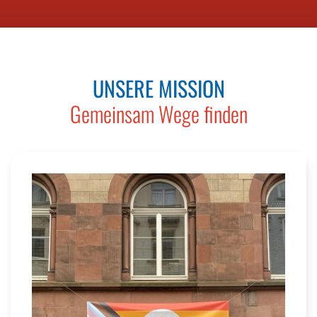
UNSERE MISSION
Gemeinsam Wege finden