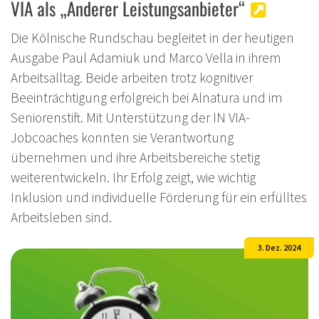
VIA als „Anderer Leistungsanbieter“
Die Kölnische Rundschau begleitet in der heutigen
Ausgabe Paul Adamiuk und Marco Vella in ihrem
Arbeitsalltag. Beide arbeiten trotz kognitiver
Beeinträchtigung erfolgreich bei Alnatura und im
Seniorenstift. Mit Unterstützung der IN VIA-
Jobcoaches konnten sie Verantwortung
übernehmen und ihre Arbeitsbereiche stetig
weiterentwickeln. Ihr Erfolg zeigt, wie wichtig
Inklusion und individuelle Förderung für ein erfülltes
Arbeitsleben sind.
3. Dez. 2024