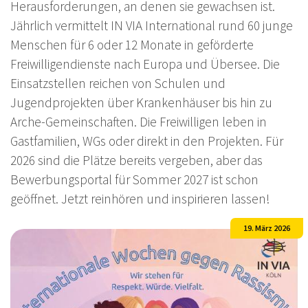
Herausforderungen, an denen sie gewachsen ist.
Jährlich vermittelt IN VIA International rund 60 junge
Menschen für 6 oder 12 Monate in geförderte
Freiwilligendienste nach Europa und Übersee. Die
Einsatzstellen reichen von Schulen und
Jugendprojekten über Krankenhäuser bis hin zu
Arche-Gemeinschaften. Die Freiwilligen leben in
Gastfamilien, WGs oder direkt in den Projekten. Für
2026 sind die Plätze bereits vergeben, aber das
Bewerbungsportal für Sommer 2027 ist schon
geöffnet. Jetzt reinhören und inspirieren lassen!
19. März 2026