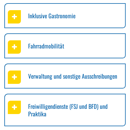
Inklusive Gastronomie
Fahrradmobilität
Verwaltung und sonstige Ausschreibungen
Freiwilligendienste (FSJ und BFD) und
Praktika