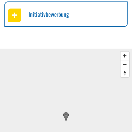
Initiativbewerbung