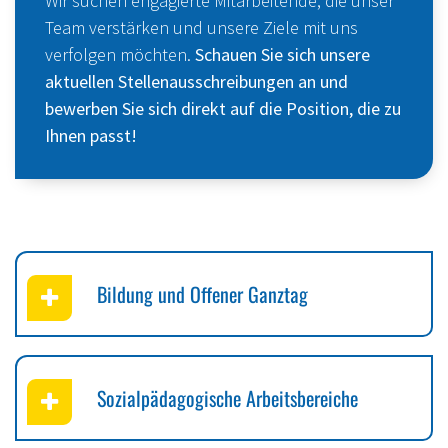
Wir suchen engagierte Mitarbeitende, die unser
Team verstärken und unsere Ziele mit uns
verfolgen möchten.
Schauen Sie sich unsere
aktuellen Stellenausschreibungen an und
bewerben Sie sich direkt auf die Position, die zu
Ihnen passt!
Bildung und Offener Ganztag
Sozialpädagogische Arbeitsbereiche