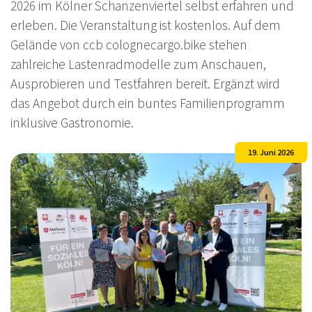
2026 im Kölner Schanzenviertel selbst erfahren und
erleben. Die Veranstaltung ist kostenlos. Auf dem
Gelände von ccb colognecargo.bike stehen
zahlreiche Lastenradmodelle zum Anschauen,
Ausprobieren und Testfahren bereit. Ergänzt wird
das Angebot durch ein buntes Familienprogramm
inklusive Gastronomie.
19. Juni 2026