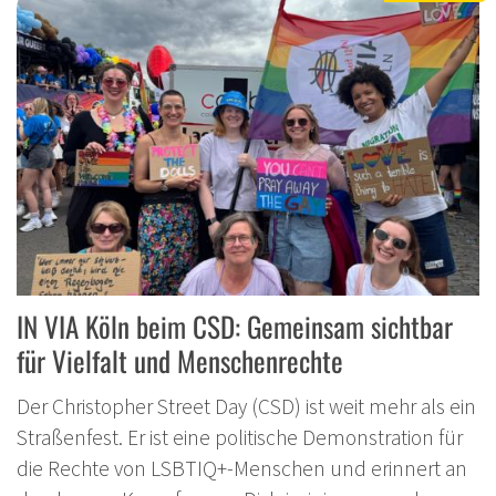
IN VIA Köln beim CSD: Gemeinsam sichtbar
für Vielfalt und Menschenrechte
Der Christopher Street Day (CSD) ist weit mehr als ein
Straßenfest. Er ist eine politische Demonstration für
die Rechte von LSBTIQ+-Menschen und erinnert an