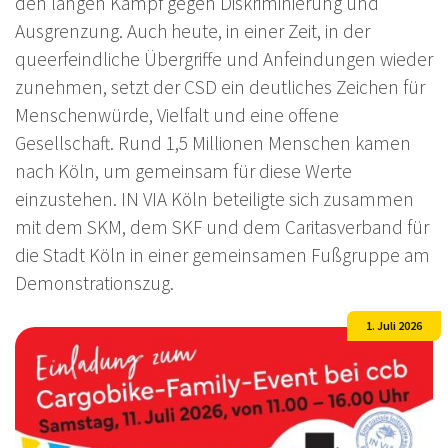
den langen Kampf gegen Diskriminierung und
Ausgrenzung. Auch heute, in einer Zeit, in der
queerfeindliche Übergriffe und Anfeindungen wieder
zunehmen, setzt der CSD ein deutliches Zeichen für
Menschenwürde, Vielfalt und eine offene
Gesellschaft. Rund 1,5 Millionen Menschen kamen
nach Köln, um gemeinsam für diese Werte
einzustehen. IN VIA Köln beteiligte sich zusammen
mit dem SKM, dem SKF und dem Caritasverband für
die Stadt Köln in einer gemeinsamen Fußgruppe am
Demonstrationszug.
1. Juli 2026