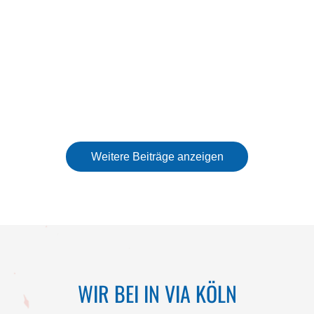
WIR BEI IN VIA KÖLN