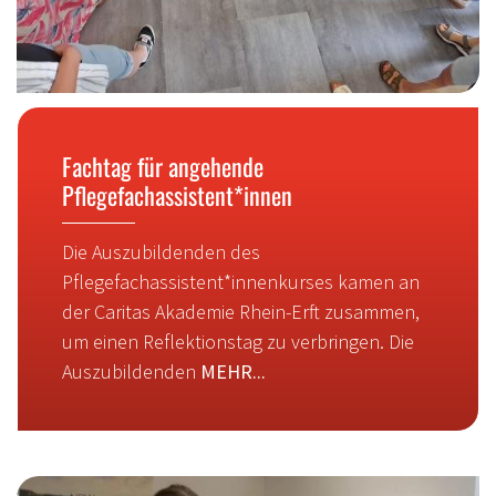
Fachtag für angehende
Pflegefachassistent*innen
Die Auszubildenden des
Pflegefachassistent*innenkurses kamen an
der Caritas Akademie Rhein-Erft zusammen,
um einen Reflektionstag zu verbringen. Die
Auszubildenden
MEHR...