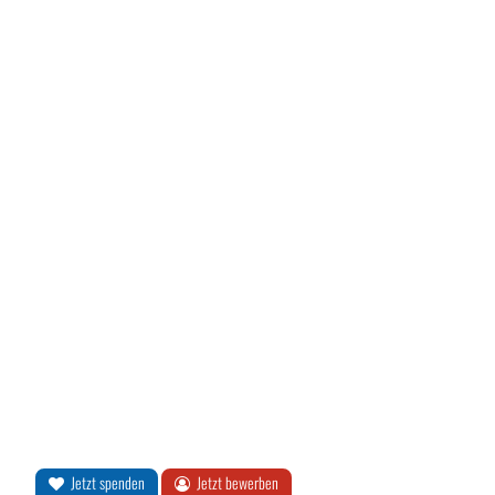
Jetzt spenden
Jetzt bewerben