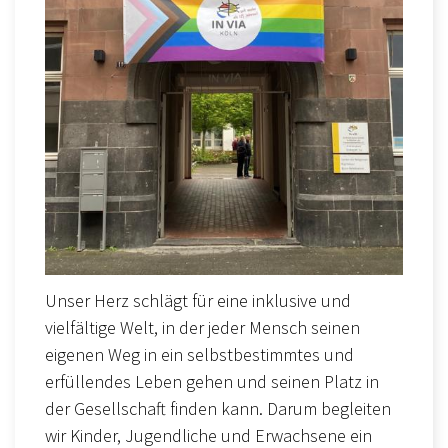
Unser Herz schlägt für eine inklusive und
vielfältige Welt, in der jeder Mensch seinen
eigenen Weg in ein selbstbestimmtes und
erfüllendes Leben gehen und seinen Platz in
der Gesellschaft finden kann. Darum begleiten
wir Kinder, Jugendliche und Erwachsene ein