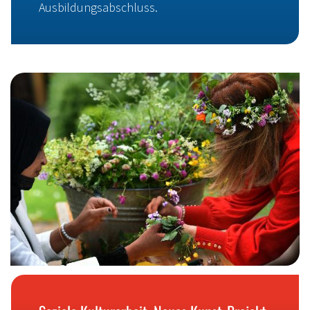
Ausbildungsabschluss.