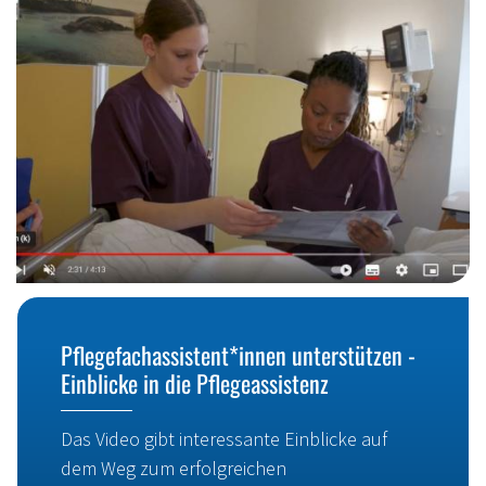
Pflegefachassistent*innen unterstützen -
Einblicke in die Pflegeassistenz
Das Video gibt interessante Einblicke auf
dem Weg zum erfolgreichen