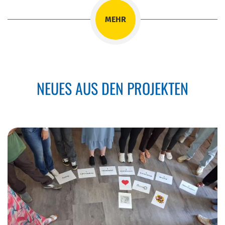
MEHR
NEUES AUS DEN PROJEKTEN