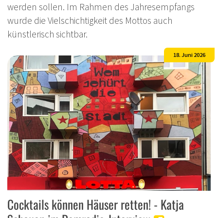
werden sollen. Im Rahmen des Jahresempfangs
wurde die Vielschichtigkeit des Mottos auch
künstlerisch sichtbar.
18. Juni 2026
Cocktails können Häuser retten! - Katja