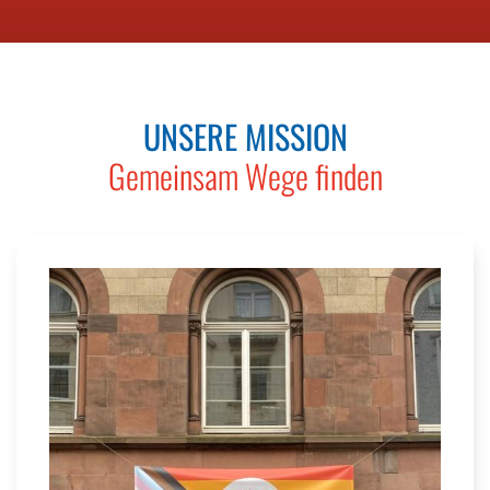
UNSERE MISSION
Gemeinsam Wege finden