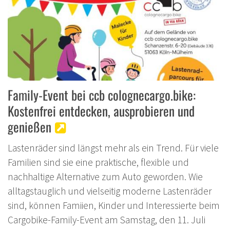
Family-Event bei ccb colognecargo.bike:
Kostenfrei entdecken, ausprobieren und
genießen
Lastenräder sind längst mehr als ein Trend. Für viele
Familien sind sie eine praktische, flexible und
nachhaltige Alternative zum Auto geworden. Wie
alltagstauglich und vielseitig moderne Lastenräder
sind, können Famiien, Kinder und Interessierte beim
Cargobike-Family-Event am Samstag, den 11. Juli