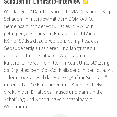
Schauen im Domradio-Interview
Wie das geht? Darüber spricht IN VIA-Vorständin Katja
Schauen im Interview mit dem DOMRADIO.
Gemeinsam mit der WOGE ist es IN VIA Köln
gelungen, das Haus am Kartäuserwall 12 in der
Kölner Südstadt zu erwerben. Nun gilt es, das
Gebäude fertig zu sanieren und langfristig zu
erhalten – für bezahlbaren Wohnraum und
kulturelle Freiräume mitten in Köln. Unterstützung
dafür gibt es beim Soli-Cocktailabend in der Lotta. Mit
jedem Cocktail wird das Projekt „Auftrag Südstadt“
unterstützt. Die Einnahmen und Spenden fließen
direkt in den Erhalt des Hauses und damit in die
Schaffung und Sicherung von bezahlbarem
Wohnraum.