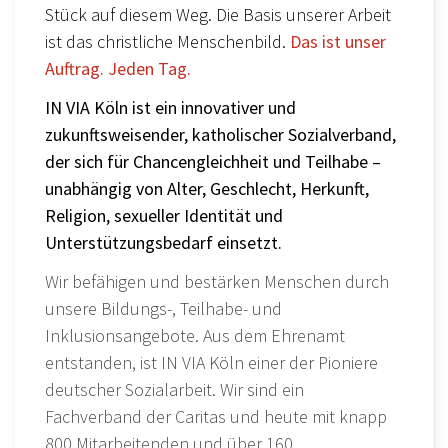
Stück auf diesem Weg. Die Basis unserer Arbeit
ist das christliche Menschenbild.
Das ist unser
Auftrag. Jeden Tag.
IN VIA Köln ist ein innovativer und
zukunftsweisender, katholischer Sozialverband,
der sich für Chancengleichheit und Teilhabe –
unabhängig von Alter, Geschlecht, Herkunft,
Religion, sexueller Identität und
Unterstützungsbedarf einsetzt.
Wir befähigen und bestärken Menschen durch
unsere Bildungs-, Teilhabe- und
Inklusionsangebote. Aus dem Ehrenamt
entstanden, ist IN VIA Köln einer der Pioniere
deutscher Sozialarbeit. Wir sind ein
Fachverband der Caritas und heute mit knapp
800 Mitarbeitenden und über 160