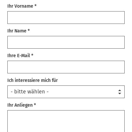
Ihr Vorname *
Ihr Name *
Ihre E-Mail *
Ich interessiere mich für
Ihr Anliegen *