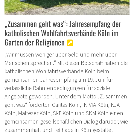
„Zusammen geht was“: Jahresempfang der
katholischen Wohlfahrtsverbände Köln im
Garten der Religionen
„Wir müssen weniger über Geld und mehr über
Menschen sprechen.“ Mit dieser Botschaft haben die
katholischen Wohlfahrtsverbände Köln beim
gemeinsamen Jahresempfang am 19. Juni für
verlässliche Rahmenbedingungen für soziale
Angebote geworben. Unter dem Motto „Zusammen
geht was“ forderten Caritas Köln, IN VIA Köln, KJA
Köln, Malteser Köln, SkF Köln und SKM Köln einen
gemeinsamen gesellschaftlichen Dialog darüber, wie
Zusammenhalt und Teilhabe in Köln gestaltet