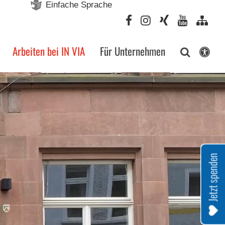
Einfache Sprache
Arbeiten bei IN VIA
Für Unternehmen
Jetzt spenden