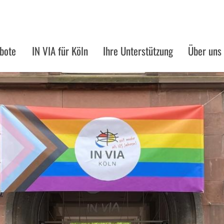
bote
IN VIA für Köln
Ihre Unterstützung
Über uns