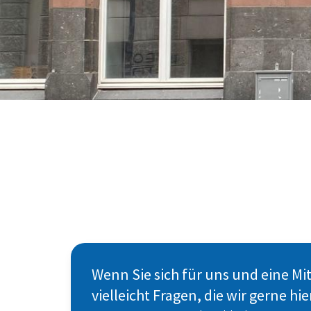
© Susanne Blumenthal
Wenn Sie sich für uns und eine M
vielleicht Fragen, die wir gerne h