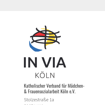
Katholischer Verband für Mädchen-
& Frauensozialarbeit Köln e.V.
Stolzestraße 1a