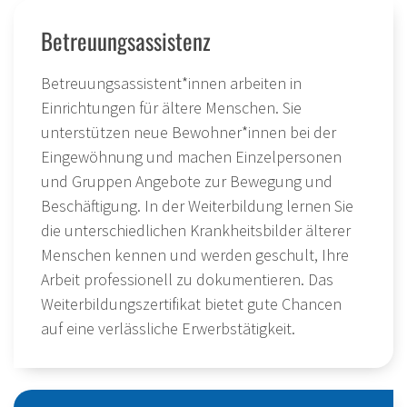
Betreuungsassistenz
Betreuungsassistent*innen arbeiten in
Einrichtungen für ältere Menschen. Sie
unterstützen neue Bewohner*innen bei der
Eingewöhnung und machen Einzelpersonen
und Gruppen Angebote zur Bewegung und
Beschäftigung. In der Weiterbildung lernen Sie
die unterschiedlichen Krankheitsbilder älterer
Menschen kennen und werden geschult, Ihre
Arbeit professionell zu dokumentieren. Das
Weiterbildungszertifikat bietet gute Chancen
auf eine verlässliche Erwerbstätigkeit.