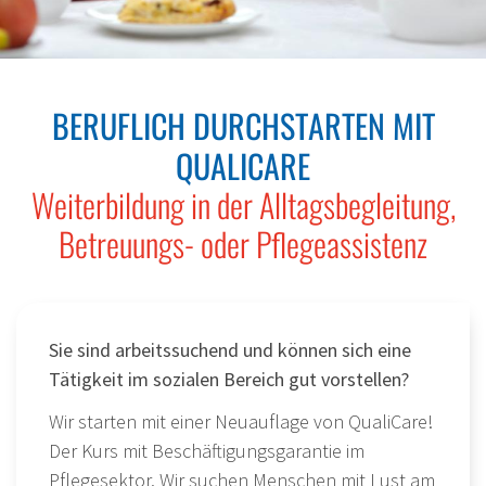
BERUFLICH DURCHSTARTEN MIT
QUALICARE
Weiterbildung in der Alltagsbegleitung,
Betreuungs- oder Pflegeassistenz
Sie sind arbeitssuchend und können sich eine
Tätigkeit im sozialen Bereich gut vorstellen?
Wir starten mit einer Neuauflage von QualiCare!
Der Kurs mit Beschäftigungsgarantie im
Pflegesektor. Wir suchen Menschen mit Lust am