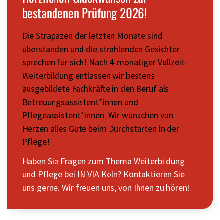
bestandenen Prüfung 2026!
Die Strapazen der letzten Monate sind
überstanden und die strahlenden Gesichter
sprechen für sich! Nach 4-monatiger Vollzeit
-
Weiterbildung entlassen wir bestens
ausgebildete Fachkräfte in den Beruf als
Betreuungsassistent*innen und
Pflegeassistent*innen. Wir wünschen von
Herzen alles Gute beim Durchstarten in der
Pflege!
Haben Sie Fragen zum Thema Weiterbildung
und Pflege bei IN VIA Köln? Kontaktieren Sie
uns gerne.
Wir freuen uns, von Ihnen zu hören!