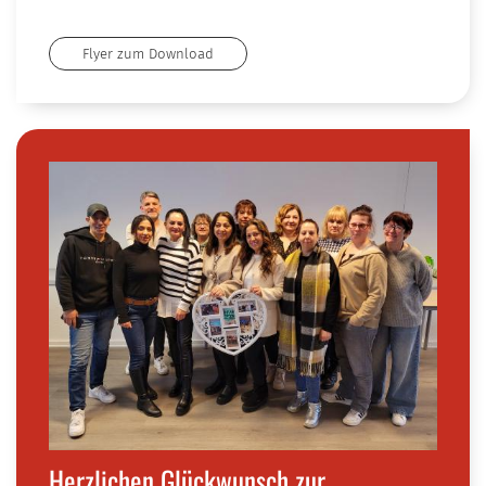
Flyer zum Download
Herzlichen Glückwunsch zur