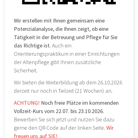
Wir erstellen mit Ihnen gemeinsam eine
Potenzialanalyse, die Ihnen zeigt, ob eine
Tätigkeit in der Betreuung und Pflege für Sie
das Richtige ist.
Auch ein
Orientierungspraktikum in einer Einrichtungen
der Altenpflege gibt Ihnen zusätzliche
Sicherheit.
Wir bieten die Weiterbildung ab dem 26.10.2026
derzeit nur noch in Teilzeit (21 Wochen) an.
ACHTUNG!
Noch freie Plätze im kommenden
Vollzeit-Kurs vom 22.07. bis 23.10.2026.
Bewerben Sie sich jetzt und nutzen Sie dazu
gerne den QR-Code auf der linken Seite.
Wir
freuen uns auf SIE!