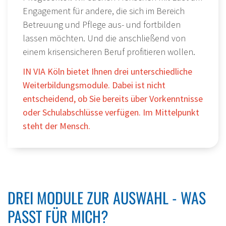
Engagement für andere, die sich im Bereich
Betreuung und Pflege aus- und fortbilden
lassen möchten. Und die anschließend von
einem krisensicheren Beruf profitieren wollen.
IN VIA Köln bietet Ihnen drei unterschiedliche
Weiterbildungsmodule. Dabei ist nicht
entscheidend, ob Sie bereits über Vorkenntnisse
oder Schulabschlüsse verfügen. Im Mittelpunkt
steht der Mensch.
DREI MODULE ZUR AUSWAHL - WAS
PASST FÜR MICH?