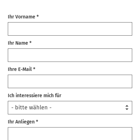
Ihr Vorname *
Ihr Name *
Ihre E-Mail *
Ich interessiere mich für
Ihr Anliegen *