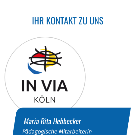
IHR KONTAKT ZU UNS
Maria Rita
Hebbecker
Pädagogische Mitarbeiterin