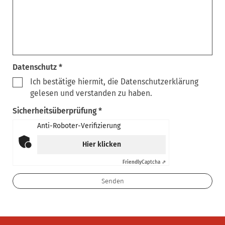
Datenschutz *
Ich bestätige hiermit, die Datenschutzerklärung
gelesen und verstanden zu haben.
Sicherheitsüberprüfung *
Anti-Roboter-Verifizierung
Hier klicken
Friendly
Captcha ⇗