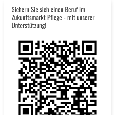
Sichern Sie sich einen Beruf im
Zukunftsmarkt Pflege - mit unserer
Unterstützung!