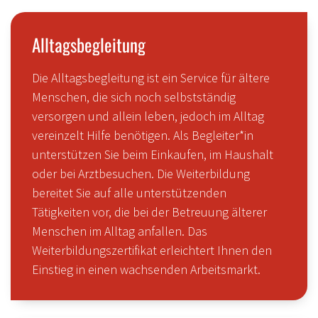
Alltagsbegleitung
Die Alltagsbegleitung ist ein Service für ältere
Menschen, die sich noch selbstständig
versorgen und allein leben, jedoch im Alltag
vereinzelt Hilfe benötigen. Als Begleiter*in
unterstützen Sie beim Einkaufen, im Haushalt
oder bei Arztbesuchen. Die Weiterbildung
bereitet Sie auf alle unterstützenden
Tätigkeiten vor, die bei der Betreuung älterer
Menschen im Alltag anfallen. Das
Weiterbildungszertifikat erleichtert Ihnen den
Einstieg in einen wachsenden Arbeitsmarkt.