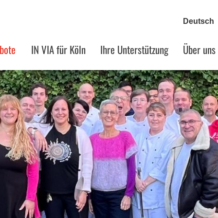
bote
IN VIA für Köln
Ihre Unterstützung
Über uns