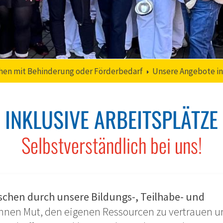
hen mit Behinderung oder Förderbedarf
Unsere Angebote in
INKLUSIVE ARBEITSPLÄTZE
Selbstverständlich bei uns!
chen durch unsere Bildungs-, Teilhabe- und
hnen Mut, den eigenen Ressourcen zu vertrauen u