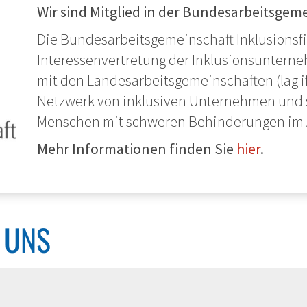
Wir sind Mitglied in der Bundesarbeitsgeme
Die Bundesarbeitsgemeinschaft Inklusionsfir
Interessenvertretung der Inklusionsunter
mit den Landesarbeitsgemeinschaften (lag i
Netzwerk von inklusiven Unternehmen und s
Menschen mit schweren Behinderungen im A
Mehr Informationen finden Sie
hier
.
E UNS