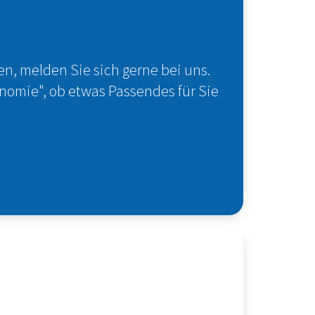
en, melden Sie sich gerne bei uns.
onomie", ob etwas Passendes für Sie