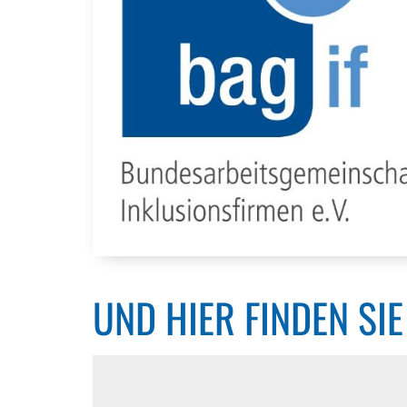
UND HIER FINDEN SI