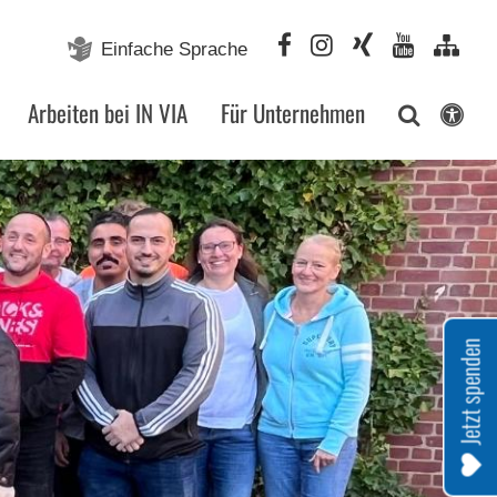
Einfache Sprache
Arbeiten bei IN VIA
Für Unternehmen
Jetzt spenden