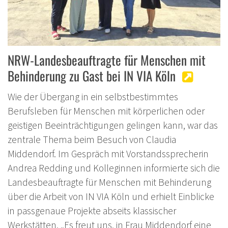
NRW-Landesbeauftragte für Menschen mit
Behinderung zu Gast bei IN VIA Köln
Wie der Übergang in ein selbstbestimmtes
Berufsleben für Menschen mit körperlichen oder
geistigen Beeinträchtigungen gelingen kann, war das
zentrale Thema beim Besuch von Claudia
Middendorf. Im Gespräch mit Vorstandssprecherin
Andrea Redding und Kolleginnen informierte sich die
Landesbeauftragte für Menschen mit Behinderung
über die Arbeit von IN VIA Köln und erhielt Einblicke
in passgenaue Projekte abseits klassischer
Werkstätten. „Es freut uns, in Frau Middendorf eine