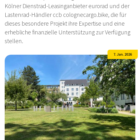
Kölner Dienstrad-Leasinganbieter eurorad und der
Lastenrad-Händler ccb colognecargo.bike, die für
dieses besondere Projekt ihre Expertise und eine
erhebliche finanzielle Unterstützung zur Verfügung
stellen.
7. Jan. 2026