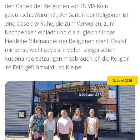
den Garten der Religionen von IN VIA Köln
gewünscht. Warum? „Der Garten der Religionen ist
eine Oase der Ruhe, die zum Verweilen, zum
Nachdenken einlädt und die zugleich für das
friedliche Miteinander der Religionen steht. Das ist
mir umso wichtiger, als in vielen kriegerischen
Auseinandersetzungen missbräuchlich die Religion
ins Feld geführt wird“, so Kleine.
3. Juni 2026