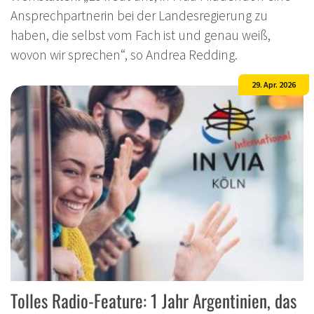
Ansprechpartnerin bei der Landesregierung zu
haben, die selbst vom Fach ist und genau weiß,
wovon wir sprechen“, so Andrea Redding.
29. Apr. 2026
Tolles Radio-Feature: 1 Jahr Argentinien, das