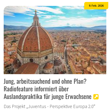
9. Feb. 2026
Jung, arbeitssuchend und ohne Plan?
Radiofeature informiert über
Auslandspraktika für junge Erwachsene
Das Projekt „Juventus - Perspektive Europa 2.0“