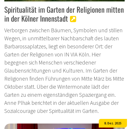
Spiritualität im Garten der Religionen mitten
in der Kölner Innenstadt
Verborgen zwischen Bäumen, Symbolen und stillen
Wegen, in unmittelbarer Nachbarschaft des lauten
Barbarossaplatzes, liegt ein besonderer Ort: der
Garten der Religionen von IN VIA Köln. Hier
begegnen sich Menschen verschiedener
Glaubensrichtungen und Kulturen. Im Garten der
Religionen finden Führungen von Mitte März bis Mitte
Oktober statt. Über die Wintermonate lädt der
Garten zu einem eigenständigen Spaziergang ein.
Anne Plhak berichtet in der aktuellen Ausgabe der
Sozialcourage über Spiritualität im Garten.
8. Dez. 2025