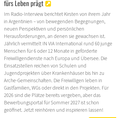
fürs Leben prägt
Im Radio-Interview berichtet Kirsten von ihrem Jahr
in Argentinien – von bewegenden Begegnungen,
neuen Perspektiven und persönlichen
Herausforderungen, an denen sie gewachsen ist.
Jährlich vermittelt IN VIA International rund 60 junge
Menschen für 6 oder 12 Monate in geförderte
Freiwilligendienste nach Europa und Übersee. Die
Einsatzstellen reichen von Schulen und
Jugendprojekten über Krankenhäuser bis hin zu
Arche-Gemeinschaften. Die Freiwilligen leben in
Gastfamilien, WGs oder direkt in den Projekten. Für
2026 sind die Plätze bereits vergeben, aber das
Bewerbungsportal für Sommer 2027 ist schon
geöffnet. Jetzt reinhören und inspirieren lassen!