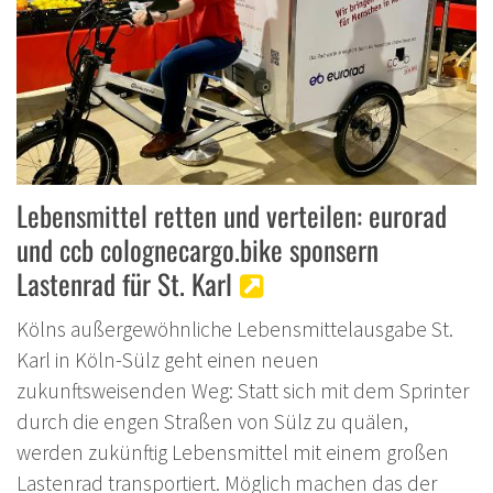
Lebensmittel retten und verteilen: eurorad
und ccb colognecargo.bike sponsern
Lastenrad für St. Karl
Kölns außergewöhnliche Lebensmittelausgabe St.
Karl in Köln-Sülz geht einen neuen
zukunftsweisenden Weg: Statt sich mit dem Sprinter
durch die engen Straßen von Sülz zu quälen,
werden zukünftig Lebensmittel mit einem großen
Lastenrad transportiert. Möglich machen das der