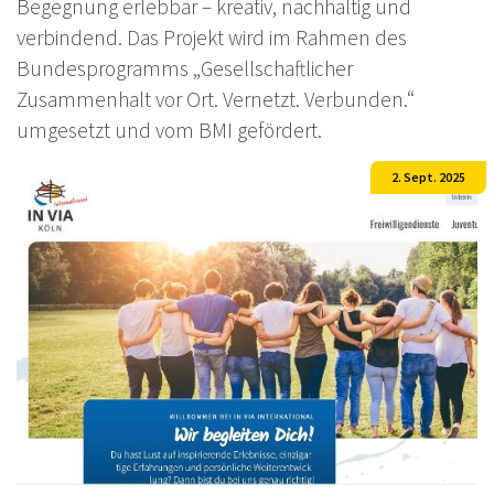
Begegnung erlebbar – kreativ, nachhaltig und
verbindend. Das Projekt wird im Rahmen des
Bundesprogramms „Gesellschaftlicher
Zusammenhalt vor Ort. Vernetzt. Verbunden.“
umgesetzt und vom BMI gefördert.
2. Sept. 2025