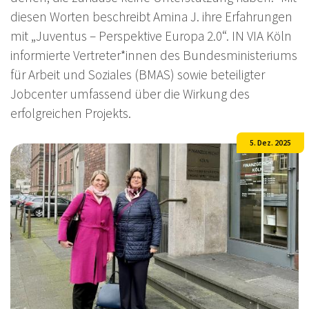
diesen Worten beschreibt Amina J. ihre Erfahrungen
mit „Juventus – Perspektive Europa 2.0“. IN VIA Köln
informierte Vertreter*innen des Bundesministeriums
für Arbeit und Soziales (BMAS) sowie beteiligter
Jobcenter umfassend über die Wirkung des
erfolgreichen Projekts.
5. Dez. 2025