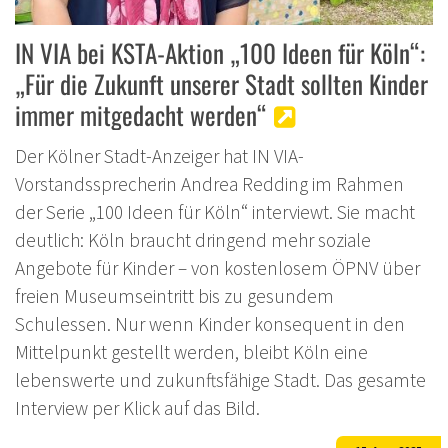
IN VIA bei KSTA-Aktion „100 Ideen für Köln“:
„Für die Zukunft unserer Stadt sollten Kinder
immer mitgedacht werden“
Der Kölner Stadt-Anzeiger hat IN VIA-
Vorstandssprecherin Andrea Redding im Rahmen
der Serie „100 Ideen für Köln“ interviewt. Sie macht
deutlich: Köln braucht dringend mehr soziale
Angebote für Kinder – von kostenlosem ÖPNV über
freien Museumseintritt bis zu gesundem
Schulessen. Nur wenn Kinder konsequent in den
Mittelpunkt gestellt werden, bleibt Köln eine
lebenswerte und zukunftsfähige Stadt. Das gesamte
Interview per Klick auf das Bild.