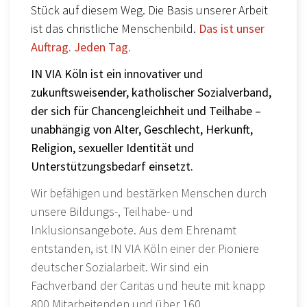
Stück auf diesem Weg. Die Basis unserer Arbeit
ist das christliche Menschenbild.
Das ist unser
Auftrag. Jeden Tag.
IN VIA Köln ist ein innovativer und
zukunftsweisender, katholischer Sozialverband,
der sich für Chancengleichheit und Teilhabe –
unabhängig von Alter, Geschlecht, Herkunft,
Religion, sexueller Identität und
Unterstützungsbedarf einsetzt.
Wir befähigen und bestärken Menschen durch
unsere Bildungs-, Teilhabe- und
Inklusionsangebote. Aus dem Ehrenamt
entstanden, ist IN VIA Köln einer der Pioniere
deutscher Sozialarbeit. Wir sind ein
Fachverband der Caritas und heute mit knapp
800 Mitarbeitenden und über 160