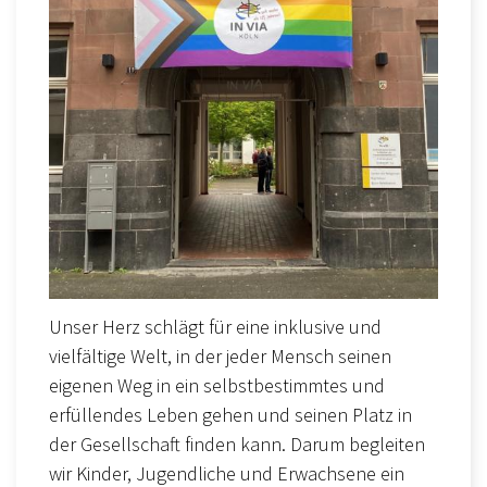
Unser Herz schlägt für eine inklusive und
vielfältige Welt, in der jeder Mensch seinen
eigenen Weg in ein selbstbestimmtes und
erfüllendes Leben gehen und seinen Platz in
der Gesellschaft finden kann. Darum begleiten
wir Kinder, Jugendliche und Erwachsene ein