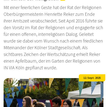
Mit einer feierlichen Geste hat der Rat der Religionen
Oberbürgermeisterin Henriette Reker zum Ende
ihrer Amtszeit verabschiedet. Seit April 2016 führte sie
den Vorsitz im Rat der Religionen und engagierte sich
für einen offenen, interreligiösen Dialog. Geleitet
wurde sie dabei vom Wunsch nach einem friedlichen
Miteinander der Kölner Stadtgesellschaft. Als
sichtbares Zeichen der Wertschätzung erhielt Reker
einen Apfelbaum, der im Garten der Religionen von
IN VIA Köln gepflanzt wurde.
12. Sept. 2025