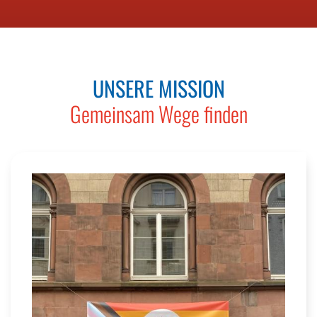
UNSERE MISSION
Gemeinsam Wege finden