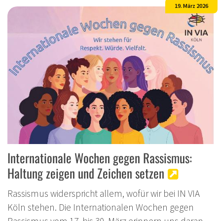
19. März 2026
Internationale Wochen gegen Rassismus:
Haltung zeigen und Zeichen setzen
Rassismus widerspricht allem, wofür wir bei IN VIA
Köln stehen. Die Internationalen Wochen gegen
Rassismus vom 17. bis 30. März erinnern uns daran,