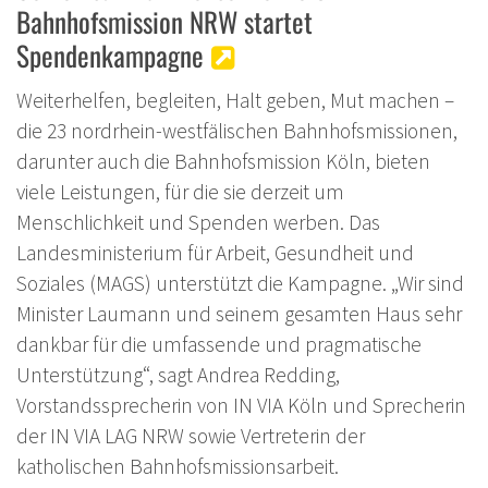
Bahnhofsmission NRW startet
Spendenkampagne
Weiterhelfen, begleiten, Halt geben, Mut machen –
die 23 nordrhein-westfälischen Bahnhofsmissionen,
darunter auch die Bahnhofsmission Köln, bieten
viele Leistungen, für die sie derzeit um
Menschlichkeit und Spenden werben. Das
Landesministerium für Arbeit, Gesundheit und
Soziales (MAGS) unterstützt die Kampagne. „Wir sind
Minister Laumann und seinem gesamten Haus sehr
dankbar für die umfassende und pragmatische
Unterstützung“, sagt Andrea Redding,
Vorstandssprecherin von IN VIA Köln und Sprecherin
der IN VIA LAG NRW sowie Vertreterin der
katholischen Bahnhofsmissionsarbeit.