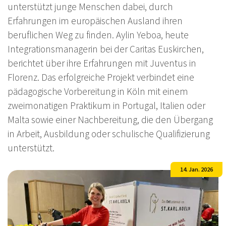
unterstützt junge Menschen dabei, durch
Erfahrungen im europäischen Ausland ihren
beruflichen Weg zu finden. Aylin Yeboa, heute
Integrationsmanagerin bei der Caritas Euskirchen,
berichtet über ihre Erfahrungen mit Juventus in
Florenz. Das erfolgreiche Projekt verbindet eine
pädagogische Vorbereitung in Köln mit einem
zweimonatigen Praktikum in Portugal, Italien oder
Malta sowie einer Nachbereitung, die den Übergang
in Arbeit, Ausbildung oder schulische Qualifizierung
unterstützt.
14. Jan. 2026