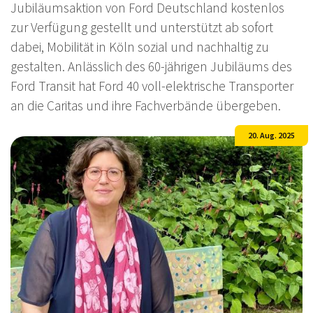
Jubiläumsaktion von Ford Deutschland kostenlos
zur Verfügung gestellt und unterstützt ab sofort
dabei, Mobilität in Köln sozial und nachhaltig zu
gestalten. Anlässlich des 60-jährigen Jubiläums des
Ford Transit hat Ford 40 voll-elektrische Transporter
an die Caritas und ihre Fachverbände übergeben.
20. Aug. 2025