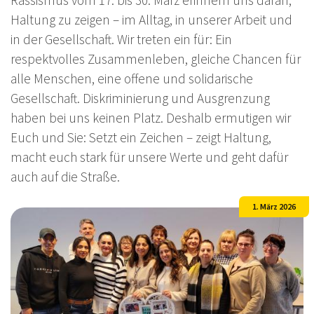
Haltung zu zeigen – im Alltag, in unserer Arbeit und
in der Gesellschaft. Wir treten ein für: Ein
respektvolles Zusammenleben, gleiche Chancen für
alle Menschen, eine offene und solidarische
Gesellschaft. Diskriminierung und Ausgrenzung
haben bei uns keinen Platz. Deshalb ermutigen wir
Euch und Sie: Setzt ein Zeichen – zeigt Haltung,
macht euch stark für unsere Werte und geht dafür
auch auf die Straße.
1. März 2026