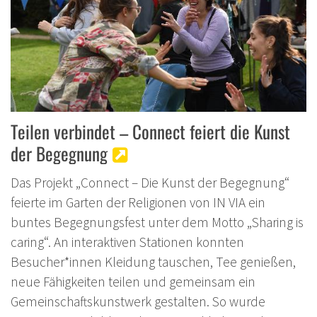
Teilen verbindet – Connect feiert die Kunst
der Begegnung
Das Projekt „Connect – Die Kunst der Begegnung“
feierte im Garten der Religionen von IN VIA ein
buntes Begegnungsfest unter dem Motto „Sharing is
caring“. An interaktiven Stationen konnten
Besucher*innen Kleidung tauschen, Tee genießen,
neue Fähigkeiten teilen und gemeinsam ein
Gemeinschaftskunstwerk gestalten. So wurde