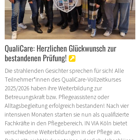
QualiCare: Herzlichen Glückwunsch zur
bestandenen Prüfung!
Die strahlenden Gesichter sprechen für sich! Alle
Teilnehmer*innen des QualiCare-Vollzeitkurses
2025/2026 haben ihre Weiterbildung zur
Betreuungskraft bzw. Pflegeassistenz oder
Alltagsbegleitung erfolgreich bestanden! Nach vier
intensiven Monaten starten sie nun als qualifizierte
Fachkräfte in den Pflegebereich. IN VIA Köln bietet
verschiedene Weiterbildungen in der Pflege an.