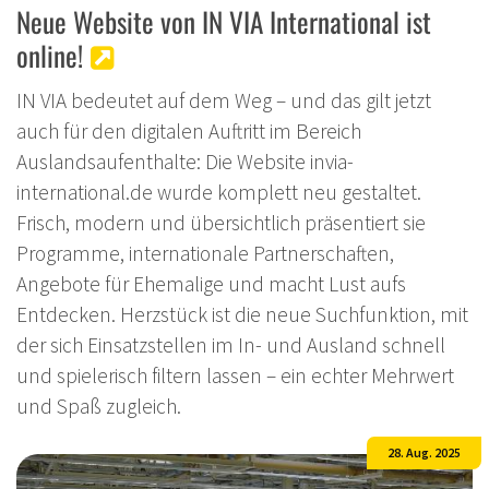
Neue Website von IN VIA International ist
online!
IN VIA bedeutet auf dem Weg – und das gilt jetzt
auch für den digitalen Auftritt im Bereich
Auslandsaufenthalte: Die Website invia-
international.de wurde komplett neu gestaltet.
Frisch, modern und übersichtlich präsentiert sie
Programme, internationale Partnerschaften,
Angebote für Ehemalige und macht Lust aufs
Entdecken. Herzstück ist die neue Suchfunktion, mit
der sich Einsatzstellen im In- und Ausland schnell
und spielerisch filtern lassen – ein echter Mehrwert
und Spaß zugleich.
28. Aug. 2025