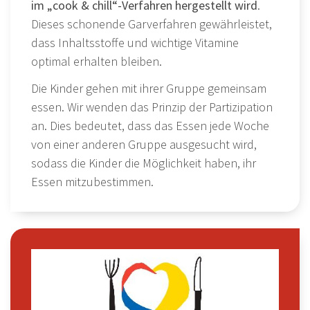
im „cook & chill“-Verfahren hergestellt wird
.
Dieses schonende Garverfahren gewährleistet,
dass Inhaltsstoffe und wichtige Vitamine
optimal erhalten bleiben.
Die Kinder gehen mit ihrer Gruppe gemeinsam
essen. Wir wenden das Prinzip der Partizipation
an. Dies bedeutet, dass das Essen jede Woche
von einer anderen Gruppe ausgesucht wird,
sodass die Kinder die Möglichkeit haben, ihr
Essen mitzubestimmen.