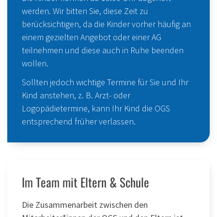
werden. Wir bitten Sie, diese Zeit zu
berücksichtigen, da die Kinder vorher häufig an
einem gezielten Angebot oder einer AG
teilnehmen und diese auch in Ruhe beenden
wollen.
Sollten jedoch wichtige Termine für Sie und Ihr
Kind anstehen, z. B. Arzt- oder
Logopädietermine, kann Ihr Kind die OGS
entsprechend früher verlassen.
Im Team mit Eltern & Schule
Die Zusammenarbeit zwischen den