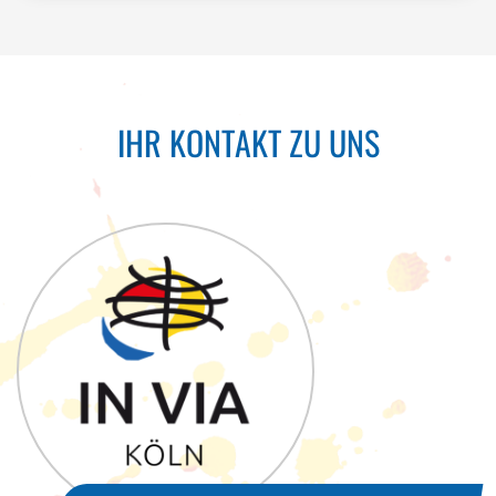
IHR KONTAKT ZU UNS