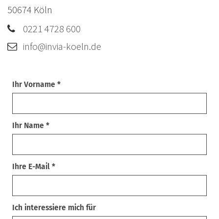
50674
Köln
0221 4728 600
info@invia-koeln.de
Ihr Vorname *
Ihr Name *
Ihre E-Mail *
Ich interessiere mich für