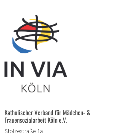
Katholischer Verband für Mädchen- &
Frauensozialarbeit Köln e.V.
Stolzestraße 1a