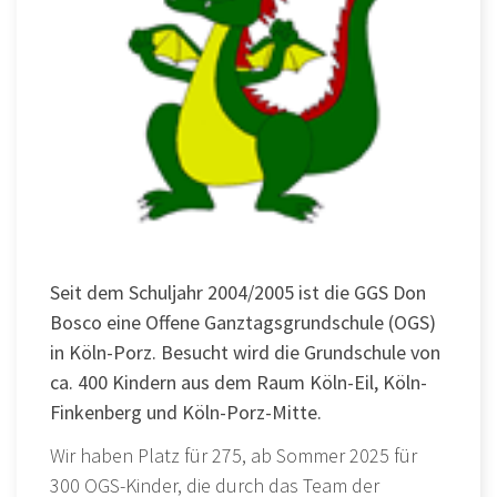
Seit dem Schuljahr 2004/2005 ist die GGS Don
Bosco eine Offene Ganztagsgrundschule (OGS)
in Köln-Porz.
Besucht wird die Grundschule von
ca. 400 Kindern aus dem Raum Köln-Eil, Köln-
Finkenberg und Köln-Porz-Mitte.
Wir haben Platz für 275, ab Sommer 2025 für
300 OGS-Kinder, die durch das Team der