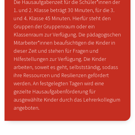
Die Hausaufgabenzeit für die Schüler*innen der
1. und 2. Klasse beträgt 30 Minuten, für die 3.
und 4. Klasse 45 Minuten. Hierfür steht den
Gruppen der Gruppenraum oder ein
Klassenraum zur Verfügung. Die pädagogischen
Mitarbeiter*innen beaufsichtigen die Kinder in
dieser Zeit und stehen für Fragen und
Hilfestellungen zur Verfügung. Die Kinder
arbeiten, soweit es geht, selbstständig, sodass
ihre Ressourcen und Resilienzen gefördert
werden. An festgelegten Tagen wird eine
gezielte Hausaufgabenförderung für
ausgewählte Kinder durch das Lehrerkollegium
angeboten.