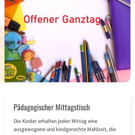
Pädagogischer Mittagstisch
Die Kinder erhalten jeden Mittag eine
ausgewogene und kindgerechte Mahlzeit, die