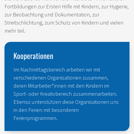
Fortbildungen zur Ersten Hilfe mit Kindern, zur Hygiene,
zur Beobachtung und Dokumentation, zur
Streitschlichtung, zum Schutz von Kindern und vielen
mehr teil.
Kooperationen
Im Nachmittagsbereich arbeiten wir mit
verschiedenen Organisationen zusammen,
deren Mitarbeiter*innen mit den Kindern im
Sport- oder Kreativbereich zusammenarbeiten.
Ebenso unterstützen diese Organisationen uns
in den Ferien mit besonderen
Ferienprogrammen.