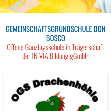
GEMEINSCHAFTSGRUNDSCHULE DON
BOSCO
Offene Ganztagsschule in Trägerschaft
der IN VIA Bildung gGmbH