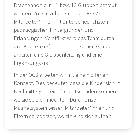
Drachenhöhle in 11 bzw. 12 Gruppen betreut
werden. Zurzeit arbeiten in der OGS 23
Mitarbeiter*innen mit unterschiedlichsten
pädagogischen Hintergründen und
Erfahrungen. Verstärkt wird das Team durch
drei Küchenkräfte. In den einzelnen Gruppen
arbeiten eine Gruppenleitung und eine
Ergänzungskraft.
In der OGS arbeiten wir mit einem offenen
Konzept. Dies bedeutet, dass die Kinder sich im
Nachmittagsbereich frei entscheiden können,
wo sie spielen möchten. Durch unser
Magnetsystem wissen Mitarbeiter*innen und
Eltern so jederzeit, wo ein Kind sich aufhält.