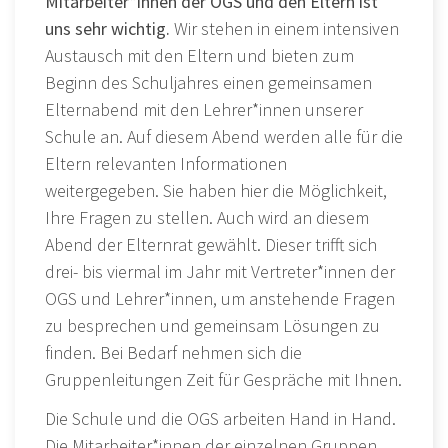
Mitarbeiter*innen der OGS und den Eltern ist
uns sehr wichtig.
Wir stehen in einem intensiven
Austausch mit den Eltern und bieten zum
Beginn des Schuljahres einen gemeinsamen
Elternabend mit den Lehrer*innen unserer
Schule an. Auf diesem Abend werden alle für die
Eltern relevanten Informationen
weitergegeben. Sie haben hier die Möglichkeit,
Ihre Fragen zu stellen. Auch wird an diesem
Abend der Elternrat gewählt. Dieser trifft sich
drei- bis viermal im Jahr mit Vertreter*innen der
OGS und Lehrer*innen, um anstehende Fragen
zu besprechen und gemeinsam Lösungen zu
finden. Bei Bedarf nehmen sich die
Gruppenleitungen Zeit für Gespräche mit Ihnen.
Die Schule und die OGS arbeiten Hand in Hand.
Die Mitarbeiter*innen der einzelnen Gruppen