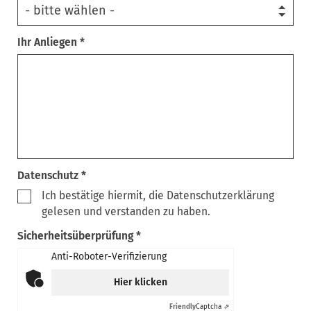
Ihr Anliegen *
Datenschutz *
Ich bestätige hiermit, die Datenschutzerklärung
gelesen und verstanden zu haben.
Sicherheitsüberprüfung *
Anti-Roboter-Verifizierung
Hier klicken
Friendly
Captcha ⇗