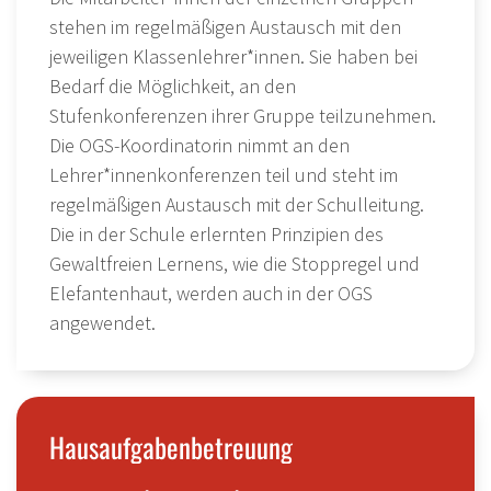
stehen im regelmäßigen Austausch mit den
jeweiligen Klassenlehrer*innen. Sie haben bei
Bedarf die Möglichkeit, an den
Stufenkonferenzen ihrer Gruppe teilzunehmen.
Die OGS-Koordinatorin nimmt an den
Lehrer*innenkonferenzen teil und steht im
regelmäßigen Austausch mit der Schulleitung.
Die in der Schule erlernten Prinzipien des
Gewaltfreien Lernens, wie die Stoppregel und
Elefantenhaut, werden auch in der OGS
angewendet.
Hausaufgabenbetreuung