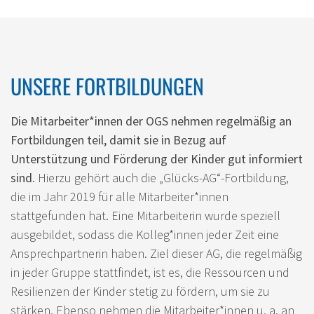
UNSERE FORTBILDUNGEN
Die Mitarbeiter*innen der OGS nehmen regelmäßig an
Fortbildungen teil, damit sie in Bezug auf
Unterstützung und Förderung der Kinder gut informiert
sind.
Hierzu gehört auch die „Glücks-AG“-Fortbildung,
die im Jahr 2019 für alle Mitarbeiter*innen
stattgefunden hat. Eine Mitarbeiterin wurde speziell
ausgebildet, sodass die Kolleg*innen jeder Zeit eine
Ansprechpartnerin haben. Ziel dieser AG, die regelmäßig
in jeder Gruppe stattfindet, ist es, die Ressourcen und
Resilienzen der Kinder stetig zu fördern, um sie zu
stärken. Ebenso nehmen die Mitarbeiter*innen u. a. an