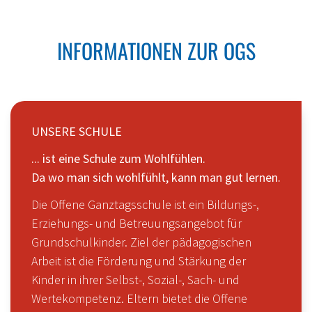
INFORMATIONEN ZUR OGS
UNSERE SCHULE
... ist eine Schule zum Wohlfühlen.
Da wo man sich wohlfühlt, kann man gut lernen.
Die Offene Ganztagsschule ist ein Bildungs-,
Erziehungs- und Betreuungsangebot für
Grundschulkinder. Ziel der pädagogischen
Arbeit ist die Förderung und Stärkung der
Kinder in ihrer Selbst-, Sozial-, Sach- und
Wertekompetenz. Eltern bietet die Offene