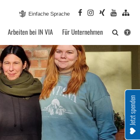
Einfache Sprache
Arbeiten bei IN VIA
Für Unternehmen
Jetzt spenden