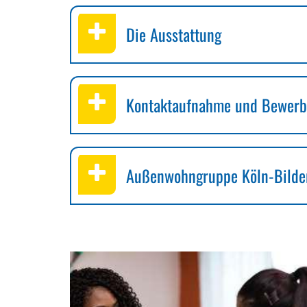
Die Ausstattung
Kontaktaufnahme und Bewer
Außenwohngruppe Köln-Bilde