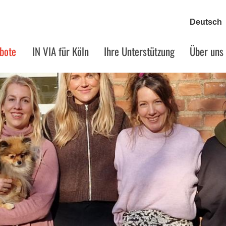
bote
IN VIA für Köln
Ihre Unterstützung
Über uns