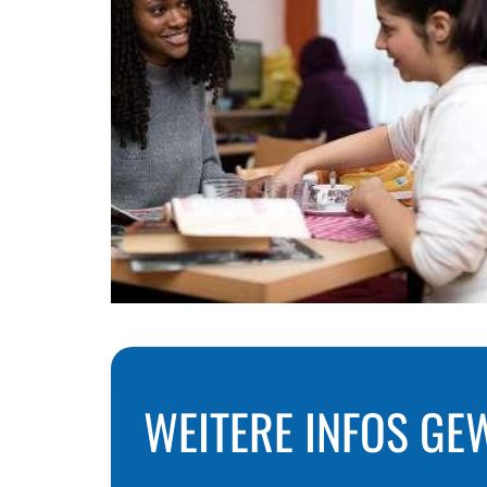
WEITERE INFOS G