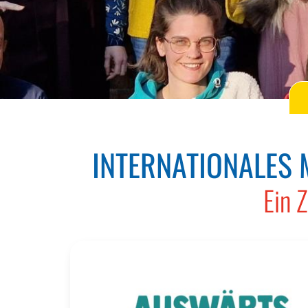
INTERNATIONALES
Ein 