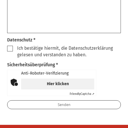
Datenschutz *
Ich bestätige hiermit, die Datenschutzerklärung
gelesen und verstanden zu haben.
Sicherheitsüberprüfung *
Anti-Roboter-Verifizierung
Hier klicken
Friendly
Captcha ⇗