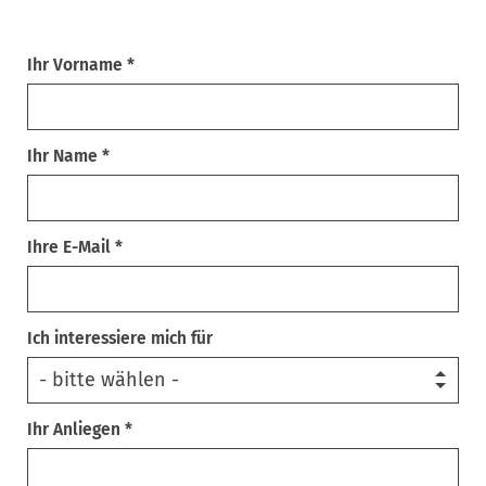
Ihr Vorname *
Ihr Name *
Ihre E-Mail *
Ich interessiere mich für
Ihr Anliegen *