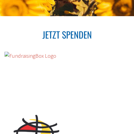
JETZT SPENDEN